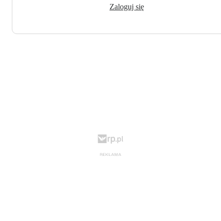
Zaloguj się