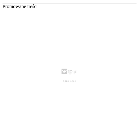
Promowane treści