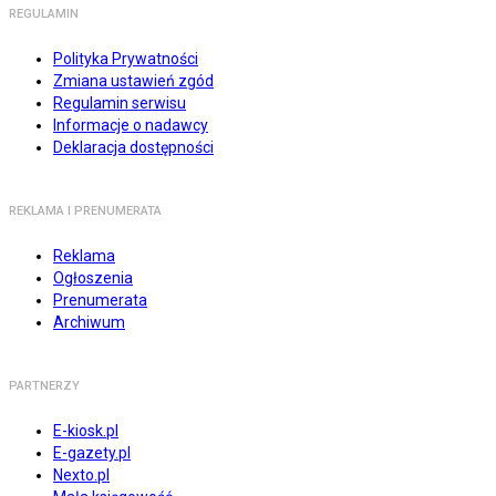
REGULAMIN
Polityka Prywatności
Zmiana ustawień zgód
Regulamin serwisu
Informacje o nadawcy
Deklaracja dostępności
REKLAMA I PRENUMERATA
Reklama
Ogłoszenia
Prenumerata
Archiwum
PARTNERZY
E-kiosk.pl
E-gazety.pl
Nexto.pl