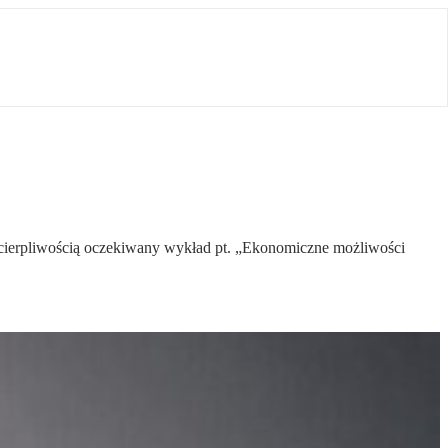
cierpliwością oczekiwany wykład pt. „Ekonomiczne możliwości