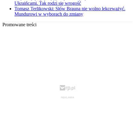
Ukraińcami. Tak rodzi się wrogość
Tomasz Terlikowski: Słów Brauna nie wolno lekceważyć.
Mundurowi w wyborach do zmiany
Promowane treści