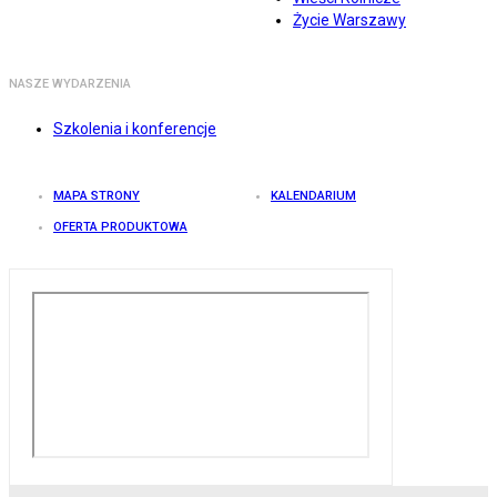
Życie Warszawy
NASZE WYDARZENIA
Szkolenia i konferencje
MAPA STRONY
KALENDARIUM
OFERTA PRODUKTOWA