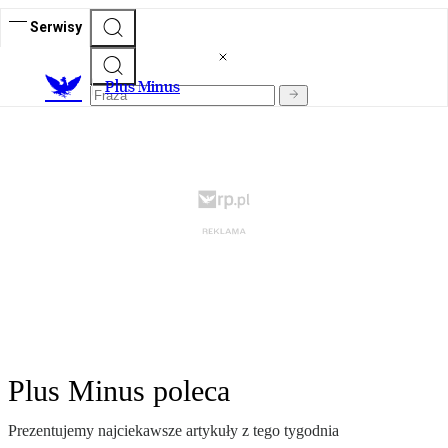
Serwisy
Plus Minus
Plus Minus poleca
Prezentujemy najciekawsze artykuły z tego tygodnia