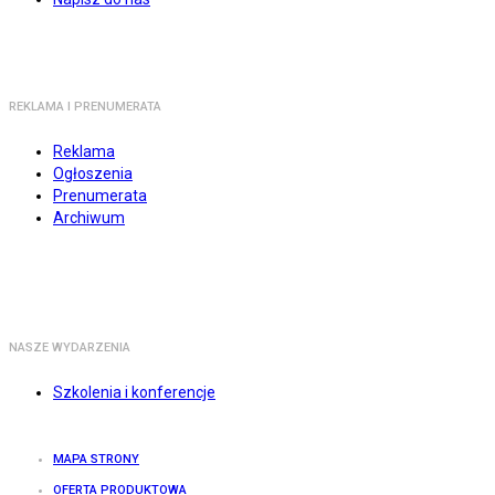
REKLAMA I PRENUMERATA
Reklama
Ogłoszenia
Prenumerata
Archiwum
NASZE WYDARZENIA
Szkolenia i konferencje
MAPA STRONY
OFERTA PRODUKTOWA