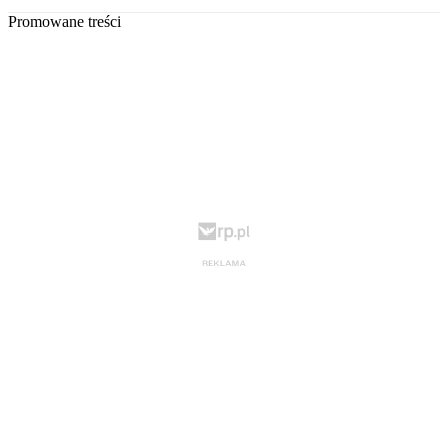
Promowane treści