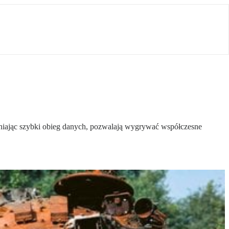
ewniając szybki obieg danych, pozwalają wygrywać współczesne