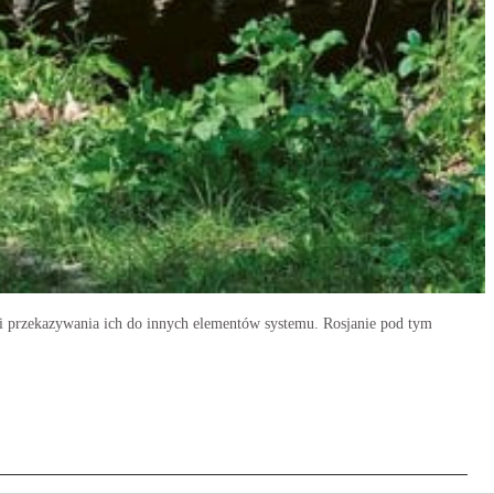
u i przekazywania ich do innych elementów systemu. Rosjanie pod tym