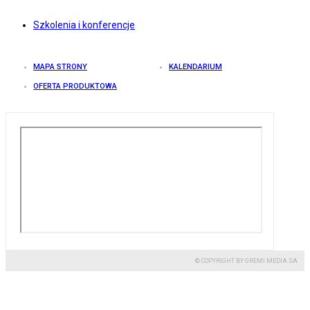
Szkolenia i konferencje
MAPA STRONY
KALENDARIUM
OFERTA PRODUKTOWA
© COPYRIGHT BY GREMI MEDIA SA