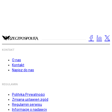
KONTAKT
O nas
Kontakt
Napisz do nas
REGULAMIN
Polityka Prywatności
Zmiana ustawień zgód
Regulamin serwisu
Informacje o nadawcy