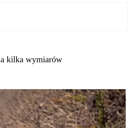
ma kilka wymiarów