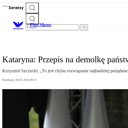
Serwisy
Plus Minus
Kataryna: Przepis na demolkę państw
Krzysztof Szczucki: „To jest chyba rozwiązanie najbardziej pożądane
Publikacja:
08.05.2026 08:15