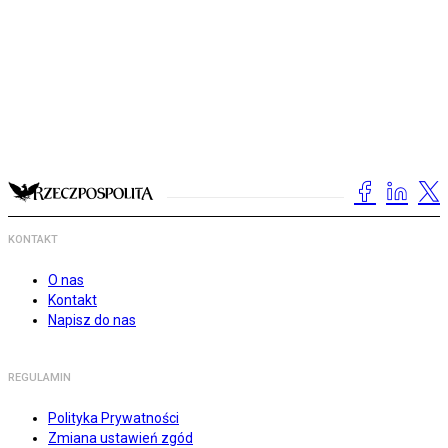
KONTAKT
O nas
Kontakt
Napisz do nas
REGULAMIN
Polityka Prywatności
Zmiana ustawień zgód