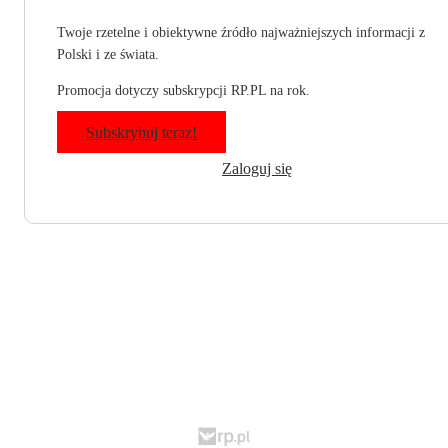
Twoje rzetelne i obiektywne źródło najważniejszych informacji z
Polski i ze świata.
Promocja dotyczy subskrypcji RP.PL na rok.
Subskrybuj teraz!
Zaloguj się