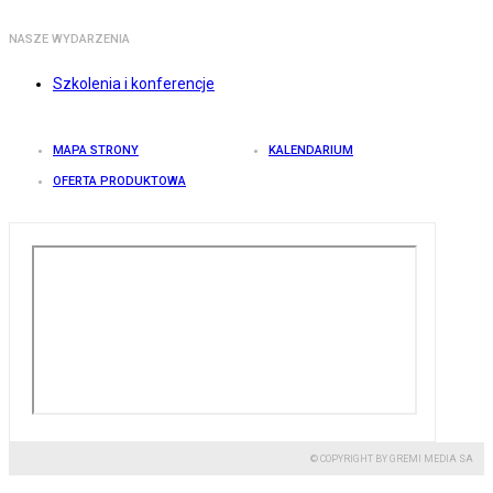
NASZE WYDARZENIA
Szkolenia i konferencje
MAPA STRONY
KALENDARIUM
OFERTA PRODUKTOWA
© COPYRIGHT BY GREMI MEDIA SA