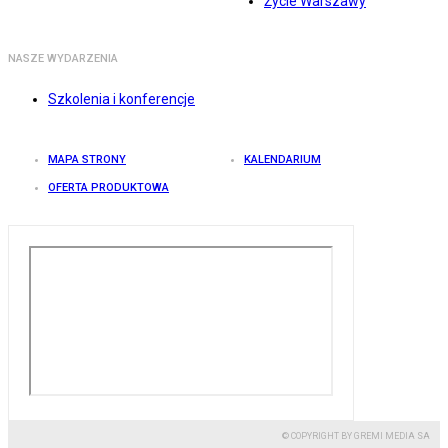
Życie Warszawy
NASZE WYDARZENIA
Szkolenia i konferencje
MAPA STRONY
KALENDARIUM
OFERTA PRODUKTOWA
© COPYRIGHT BY GREMI MEDIA SA