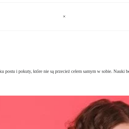
 postu i pokuty, które nie są przecież celem samym w sobie. Nauki b