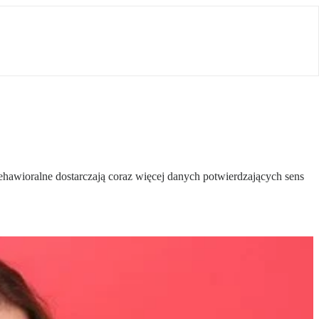
ehawioralne dostarczają coraz więcej danych potwierdzających sens