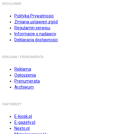
REGULAMIN
Polityka Prywatności
Zmiana ustawień zgód
Regulamin serwisu
Informacje o nadawcy
Deklaracja dostępności
REKLAMA I PRENUMERATA
Reklama
Ogłoszenia
Prenumerata
Archiwum
PARTNERZY
E-kiosk.pl
E-gazety.pl
Nexto.pl