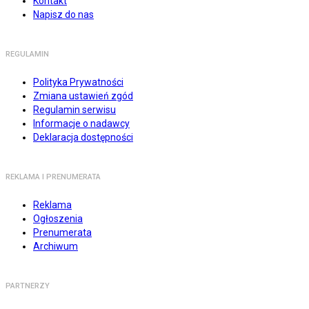
Kontakt
Napisz do nas
REGULAMIN
Polityka Prywatności
Zmiana ustawień zgód
Regulamin serwisu
Informacje o nadawcy
Deklaracja dostępności
REKLAMA I PRENUMERATA
Reklama
Ogłoszenia
Prenumerata
Archiwum
PARTNERZY