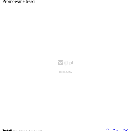
Promowane treści