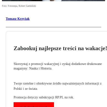
Foto: Fotorzepa, Robert Gardziński
Tomasz Krzyżak
Zabookuj najlepsze treści na wakacje
Skorzystaj z promocji wakacyjnej i zyskaj dodatkowe drukowane
magazyny: Nauka i Historia.
Twoje rzetelne i obiektywne źródło najważniejszych informacji z
Polski i ze świata.
Promocja dotyczy subskrypcji RP.PL na rok.