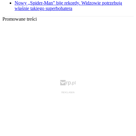
Nowy „Spider-Man” bije rekordy. Widzowie potrzebują
właśnie takiego superbohatera
Promowane treści