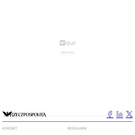
KONTAKT
REGULAMIN