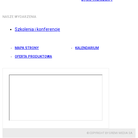
NASZE WYDARZENIA
Szkolenia i konferencje
MAPA STRONY
KALENDARIUM
OFERTA PRODUKTOWA
© COPYRIGHT BY GREMI MEDIA SA