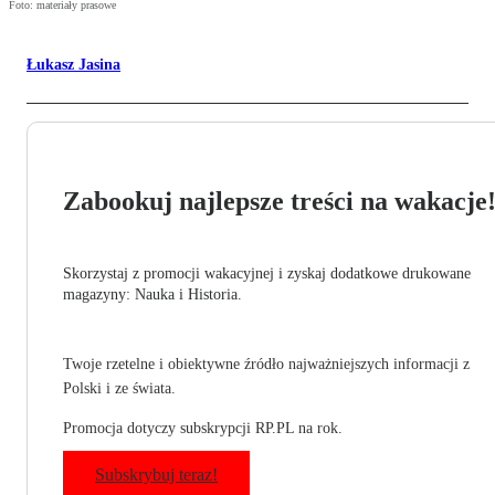
Foto: materiały prasowe
Łukasz Jasina
Zabookuj najlepsze treści na wakacje
Skorzystaj z promocji wakacyjnej i zyskaj dodatkowe drukowane
magazyny: Nauka i Historia.
Twoje rzetelne i obiektywne źródło najważniejszych informacji z
Polski i ze świata.
Promocja dotyczy subskrypcji RP.PL na rok.
Subskrybuj teraz!