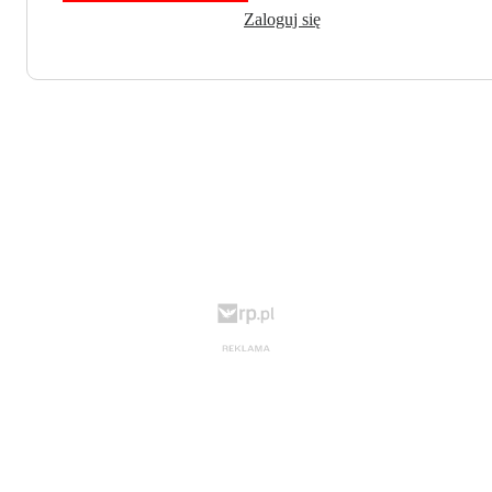
Zaloguj się