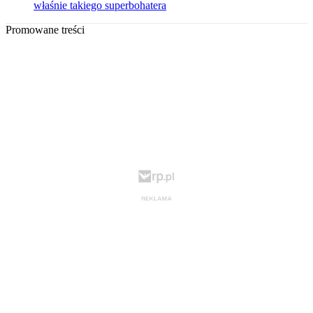
właśnie takiego superbohatera
Promowane treści