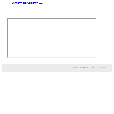
OFERTA PRODUKTOWA
© COPYRIGHT BY GREMI MEDIA SA