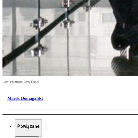
Foto: Fotorzepa, Jerzy Dudek
Marek Domagalski
Powiązane