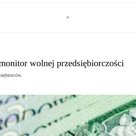
 monitor wolnej przedsiębiorczości
siębiorców.