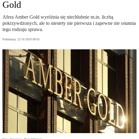
Gold
Afera Amber Gold wyróżnia się niechlubnie m.in. liczbą
pokrzywdzonych, ale to niestety nie pierwsza i zapewne nie ostatnia
tego rodzaju sprawa.
Publikacja:
23.10.2019 00:01