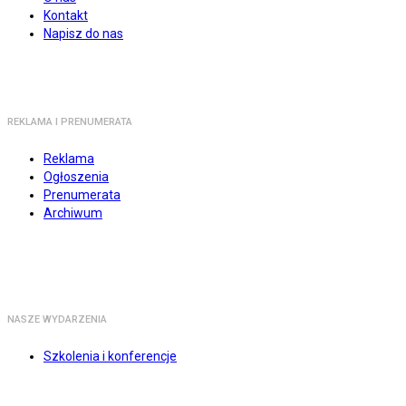
Kontakt
Napisz do nas
REKLAMA I PRENUMERATA
Reklama
Ogłoszenia
Prenumerata
Archiwum
NASZE WYDARZENIA
Szkolenia i konferencje