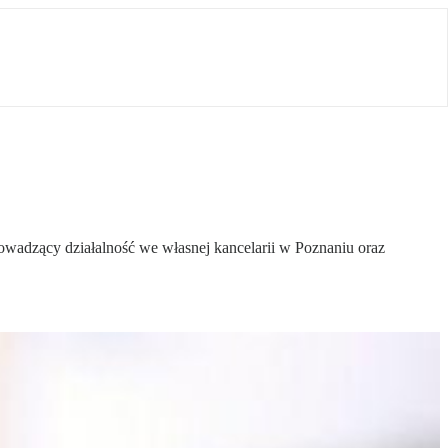
rowadzący działalność we własnej kancelarii w Poznaniu oraz