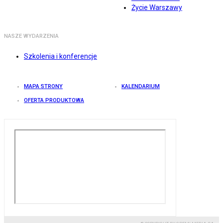
Życie Warszawy
NASZE WYDARZENIA
Szkolenia i konferencje
MAPA STRONY
KALENDARIUM
OFERTA PRODUKTOWA