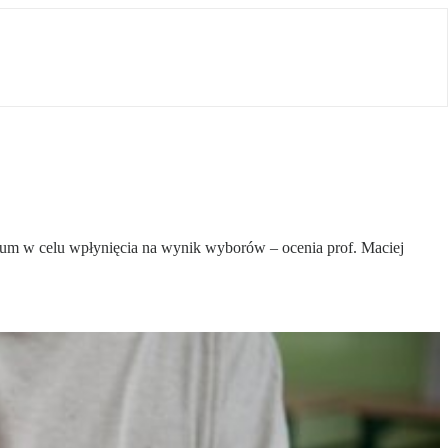
ndum w celu wpłynięcia na wynik wyborów – ocenia prof. Maciej