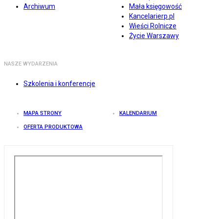
Archiwum
Mała księgowość
Kancelarierp.pl
Wieści Rolnicze
Życie Warszawy
NASZE WYDARZENIA
Szkolenia i konferencje
MAPA STRONY
KALENDARIUM
OFERTA PRODUKTOWA