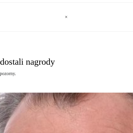
 dostali nagrody
 pozorny.