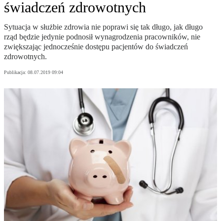
świadczeń zdrowotnych
Sytuacja w służbie zdrowia nie poprawi się tak długo, jak długo
rząd będzie jedynie podnosił wynagrodzenia pracowników, nie
zwiększając jednocześnie dostępu pacjentów do świadczeń
zdrowotnych.
Publikacja:
08.07.2019 09:04