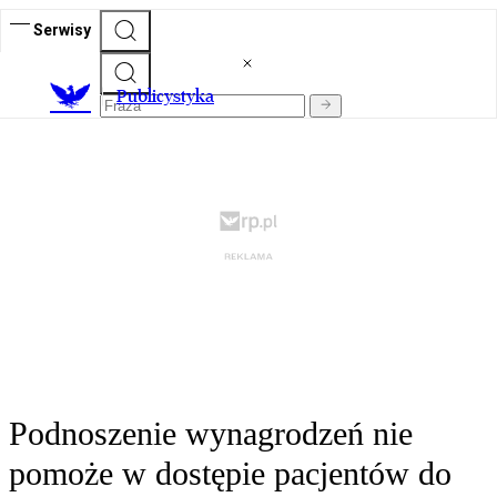
Serwisy
Publicystyka
Podnoszenie wynagrodzeń nie
pomoże w dostępie pacjentów do