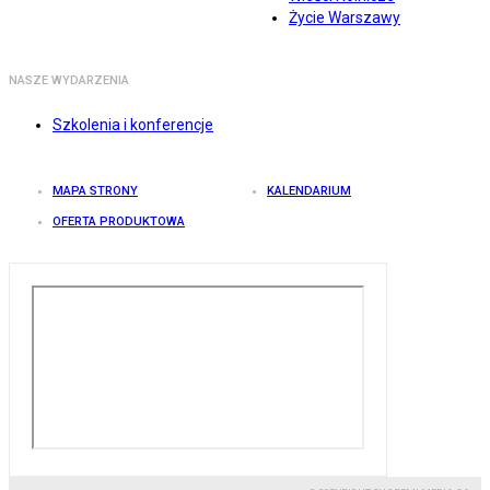
Życie Warszawy
NASZE WYDARZENIA
Szkolenia i konferencje
MAPA STRONY
KALENDARIUM
OFERTA PRODUKTOWA