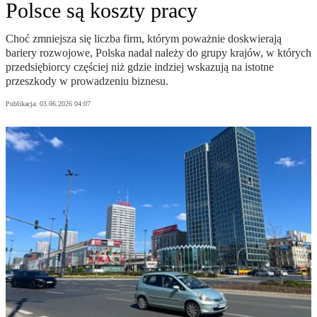
Polsce są koszty pracy
Choć zmniejsza się liczba firm, którym poważnie doskwierają
bariery rozwojowe, Polska nadal należy do grupy krajów, w których
przedsiębiorcy częściej niż gdzie indziej wskazują na istotne
przeszkody w prowadzeniu biznesu.
Publikacja:
03.06.2026 04:07