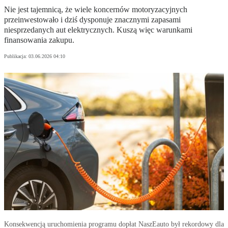
Nie jest tajemnicą, że wiele koncernów motoryzacyjnych
przeinwestowało i dziś dysponuje znacznymi zapasami
niesprzedanych aut elektrycznych. Kuszą więc warunkami
finansowania zakupu.
Publikacja:
03.06.2026 04:10
Konsekwencją uruchomienia programu dopłat NaszEauto był rekordowy dla