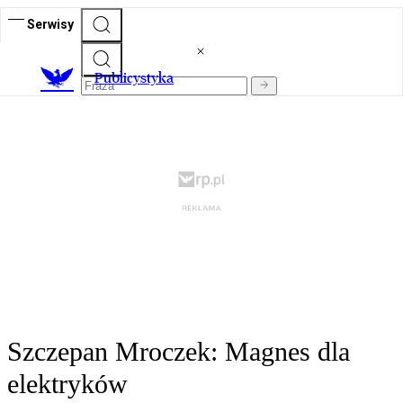
Serwisy
Publicystyka
Szczepan Mroczek: Magnes dla
elektryków