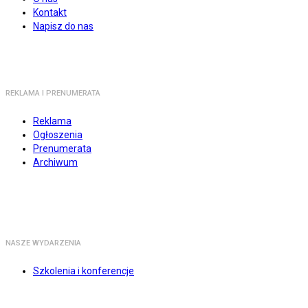
Kontakt
Napisz do nas
REKLAMA I PRENUMERATA
Reklama
Ogłoszenia
Prenumerata
Archiwum
NASZE WYDARZENIA
Szkolenia i konferencje