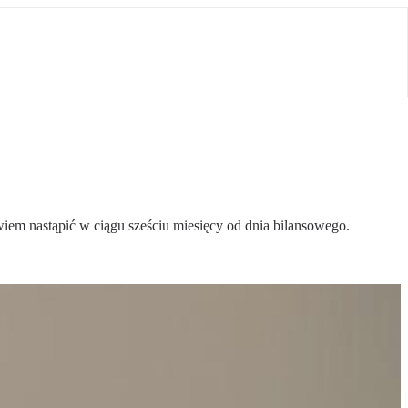
iem nastąpić w ciągu sześciu miesięcy od dnia bilansowego.