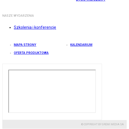
NASZE WYDARZENIA
Szkolenia i konferencje
MAPA STRONY
KALENDARIUM
OFERTA PRODUKTOWA
© COPYRIGHT BY GREMI MEDIA SA