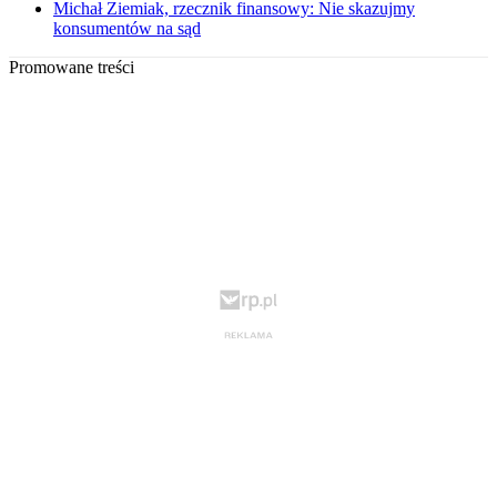
Michał Ziemiak, rzecznik finansowy: Nie skazujmy
konsumentów na sąd
Promowane treści