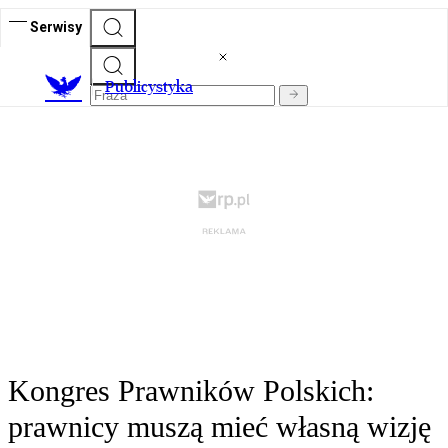
Serwisy
Publicystyka
Kongres Prawników Polskich:
prawnicy muszą mieć własną wizję