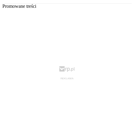
Promowane treści