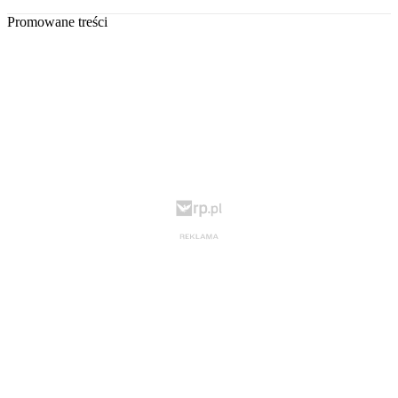
Promowane treści