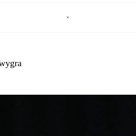
 wygra