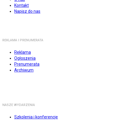
Kontakt
Napisz do nas
REKLAMA I PRENUMERATA
Reklama
Ogłoszenia
Prenumerata
Archiwum
NASZE WYDARZENIA
Szkolenia i konferencje