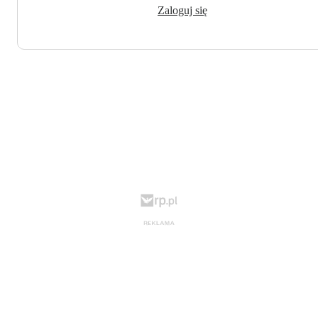
Zaloguj się