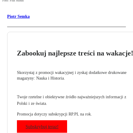
Foto: Plus Minus
Piotr Semka
Zabookuj najlepsze treści na wakacje
Skorzystaj z promocji wakacyjnej i zyskaj dodatkowe drukowane
magazyny: Nauka i Historia.
Twoje rzetelne i obiektywne źródło najważniejszych informacji z
Polski i ze świata.
Promocja dotyczy subskrypcji RP.PL na rok.
Subskrybuj teraz!