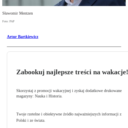
Sławomir Mentzen
Foto: PAP
Artur Bartkiewicz
Zabookuj najlepsze treści na wakacje
Skorzystaj z promocji wakacyjnej i zyskaj dodatkowe drukowane
magazyny: Nauka i Historia.
Twoje rzetelne i obiektywne źródło najważniejszych informacji z
Polski i ze świata.