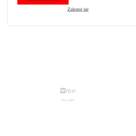
Zaloguj się