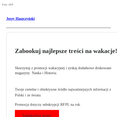
Foto: AFP
Jerzy Haszczyński
Zabookuj najlepsze treści na wakacje
Skorzystaj z promocji wakacyjnej i zyskaj dodatkowe drukowane
magazyny: Nauka i Historia.
Twoje rzetelne i obiektywne źródło najważniejszych informacji z
Polski i ze świata.
Promocja dotyczy subskrypcji RP.PL na rok.
Subskrybuj teraz!