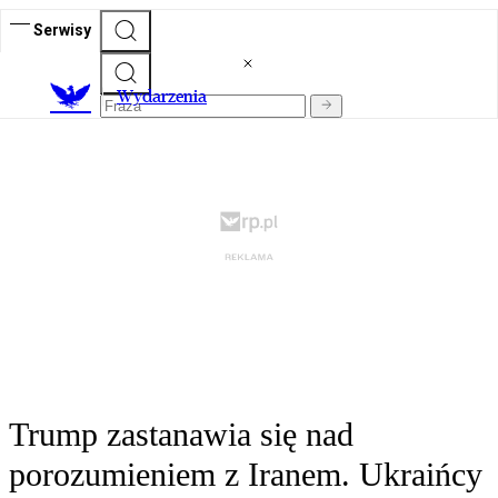
Serwisy
Wydarzenia
Trump zastanawia się nad
porozumieniem z Iranem. Ukraińcy