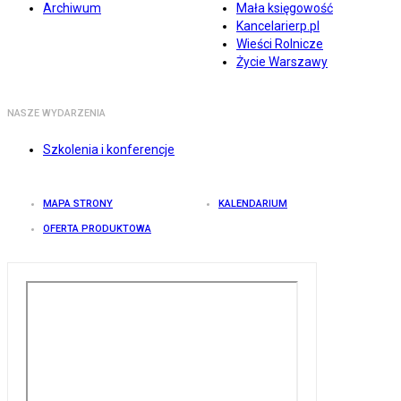
Archiwum
Mała księgowość
Kancelarierp.pl
Wieści Rolnicze
Życie Warszawy
NASZE WYDARZENIA
Szkolenia i konferencje
MAPA STRONY
KALENDARIUM
OFERTA PRODUKTOWA