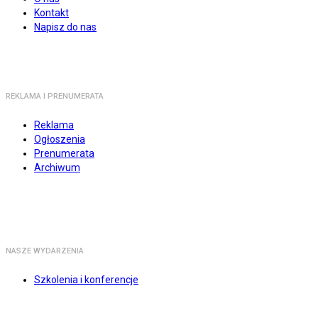
Kontakt
Napisz do nas
REKLAMA I PRENUMERATA
Reklama
Ogłoszenia
Prenumerata
Archiwum
NASZE WYDARZENIA
Szkolenia i konferencje