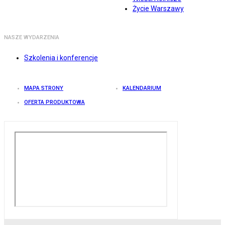
Życie Warszawy
NASZE WYDARZENIA
Szkolenia i konferencje
MAPA STRONY
KALENDARIUM
OFERTA PRODUKTOWA