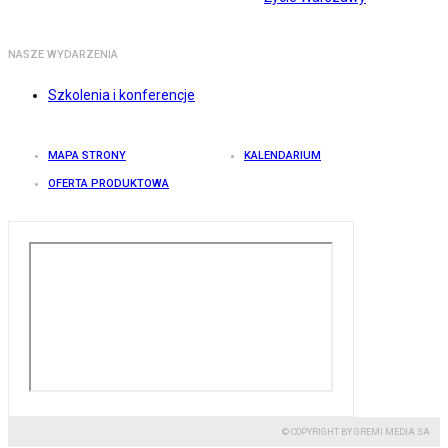
NASZE WYDARZENIA
Szkolenia i konferencje
MAPA STRONY
KALENDARIUM
OFERTA PRODUKTOWA
© COPYRIGHT BY GREMI MEDIA SA