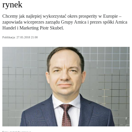
rynek
Chcemy jak najlepiej wykorzystać okres prosperity w Europie –
zapowiada wiceprezes zarządu Grupy Amica i prezes spółki Amica
Handel i Marketing Piotr Skubel.
Publikacja:
27.05.2018 21:00