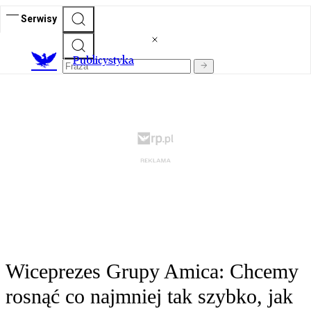
Serwisy
Publicystyka
Wiceprezes Grupy Amica: Chcemy
rosnąć co najmniej tak szybko, jak