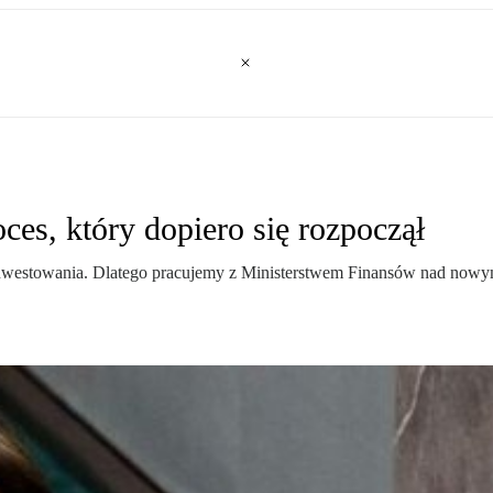
ces, który dopiero się rozpoczął
inwestowania. Dlatego pracujemy z Ministerstwem Finansów nad nowy