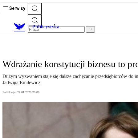
Serwisy
Publicystyka
Wdrażanie konstytucji biznesu to pro
Dużym wyzwaniem staje się dalsze zachęcanie przedsiębiorców do 
Jadwiga Emilewicz.
Publikacja:
27.01.2020 20:00