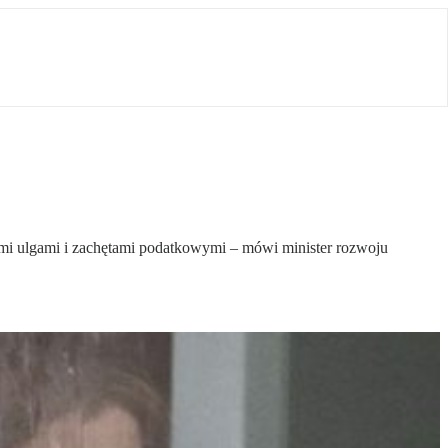
mi ulgami i zachętami podatkowymi – mówi minister rozwoju