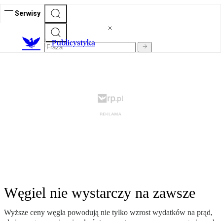
Serwisy
Publicystyka
Węgiel nie wystarczy na zawsze
Wyższe ceny węgla powodują nie tylko wzrost wydatków na prąd,