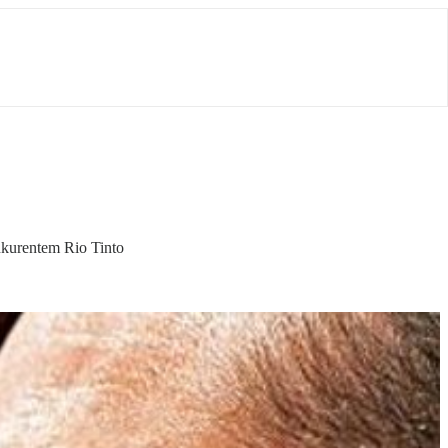
nkurentem Rio Tinto