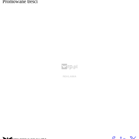
Promowane treści